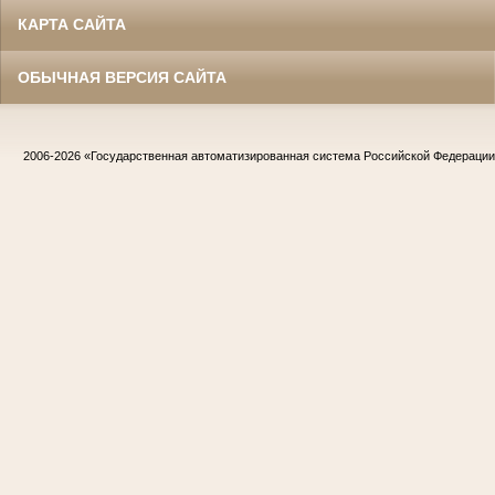
КАРТА САЙТА
ОБЫЧНАЯ ВЕРСИЯ САЙТА
2006-2026
«Государственная автоматизированная система Российской Федераци