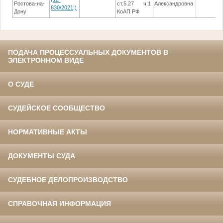
Ростова-на-
ст.5.27 ч.1
Александровна
830/2021;)
Дону
КоАП РФ
ПОДАЧА ПРОЦЕССУАЛЬНЫХ ДОКУМЕНТОВ В
ЭЛЕКТРОННОМ ВИДЕ
О СУДЕ
СУДЕЙСКОЕ СООБЩЕСТВО
НОРМАТИВНЫЕ АКТЫ
ДОКУМЕНТЫ СУДА
СУДЕБНОЕ ДЕЛОПРОИЗВОДСТВО
СПРАВОЧНАЯ ИНФОРМАЦИЯ