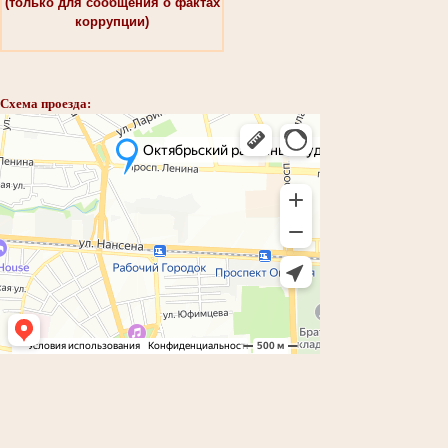
(только для сообщения о фактах
коррупции)
Схема проезда: