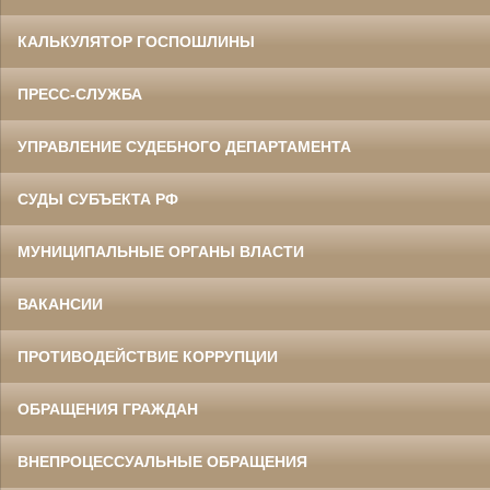
КАЛЬКУЛЯТОР ГОСПОШЛИНЫ
ПРЕСС-СЛУЖБА
УПРАВЛЕНИЕ СУДЕБНОГО ДЕПАРТАМЕНТА
СУДЫ СУБЪЕКТА РФ
МУНИЦИПАЛЬНЫЕ ОРГАНЫ ВЛАСТИ
ВАКАНСИИ
ПРОТИВОДЕЙСТВИЕ КОРРУПЦИИ
ОБРАЩЕНИЯ ГРАЖДАН
ВНЕПРОЦЕССУАЛЬНЫЕ ОБРАЩЕНИЯ