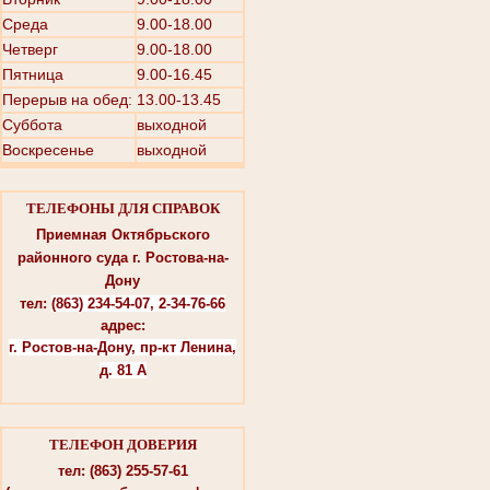
Среда
9.00-18.00
Четверг
9.00-18.00
Пятница
9.00-16.45
Перерыв на обед: 13.00-13.45
Суббота
выходной
Воскресенье
выходной
ТЕЛЕФОНЫ ДЛЯ СПРАВОК
Приемная Октябрьского
районного суда г. Ростова-на-
Дону
тел:
(863) 234-54-07, 2-34-76-66
адрес:
г. Ростов-на-Дону, пр-кт Ленина,
д. 81 А
ТЕЛЕФОН ДОВЕРИЯ
тел: (863) 255-57-61