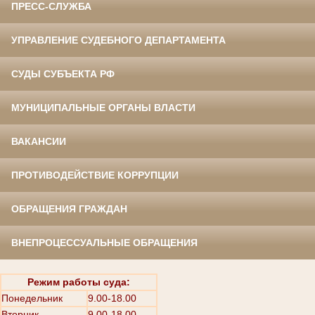
ПРЕСС-СЛУЖБА
УПРАВЛЕНИЕ СУДЕБНОГО ДЕПАРТАМЕНТА
СУДЫ СУБЪЕКТА РФ
МУНИЦИПАЛЬНЫЕ ОРГАНЫ ВЛАСТИ
ВАКАНСИИ
ПРОТИВОДЕЙСТВИЕ КОРРУПЦИИ
ОБРАЩЕНИЯ ГРАЖДАН
ВНЕПРОЦЕССУАЛЬНЫЕ ОБРАЩЕНИЯ
Режим работы суда:
Понедельник
9.00-18.00
Вторник
9.00-18.00