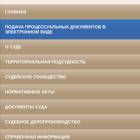
ГЛАВНАЯ
ПОДАЧА ПРОЦЕССУАЛЬНЫХ ДОКУМЕНТОВ В
ЭЛЕКТРОННОМ ВИДЕ
О СУДЕ
ТЕРРИТОРИАЛЬНАЯ ПОДСУДНОСТЬ
СУДЕЙСКОЕ СООБЩЕСТВО
НОРМАТИВНЫЕ АКТЫ
ДОКУМЕНТЫ СУДА
СУДЕБНОЕ ДЕЛОПРОИЗВОДСТВО
СПРАВОЧНАЯ ИНФОРМАЦИЯ