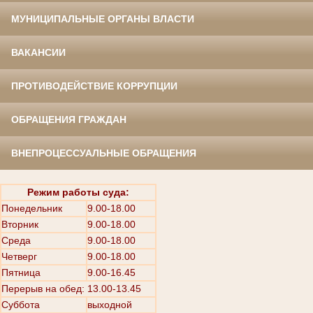
МУНИЦИПАЛЬНЫЕ ОРГАНЫ ВЛАСТИ
ВАКАНСИИ
ПРОТИВОДЕЙСТВИЕ КОРРУПЦИИ
ОБРАЩЕНИЯ ГРАЖДАН
ВНЕПРОЦЕССУАЛЬНЫЕ ОБРАЩЕНИЯ
Режим работы суда:
Понедельник
9.00-18.00
Вторник
9.00-18.00
Среда
9.00-18.00
Четверг
9.00-18.00
Пятница
9.00-16.45
Перерыв на обед: 13.00-13.45
Суббота
выходной