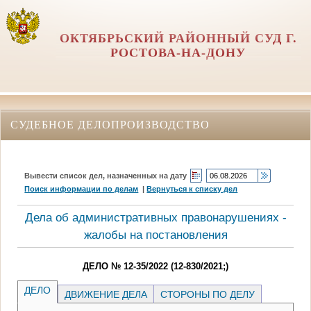
ОКТЯБРЬСКИЙ РАЙОННЫЙ СУД Г.
РОСТОВА-НА-ДОНУ
СУДЕБНОЕ ДЕЛОПРОИЗВОДСТВО
Вывести список дел, назначенных на дату
Поиск информации по делам
|
Вернуться к списку дел
Дела об административных правонарушениях -
жалобы на постановления
ДЕЛО № 12-35/2022 (12-830/2021;)
ДЕЛО
ДВИЖЕНИЕ ДЕЛА
СТОРОНЫ ПО ДЕЛУ