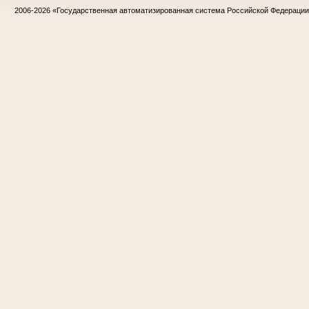
2006-2026
«Государственная автоматизированная система Российской Федераци