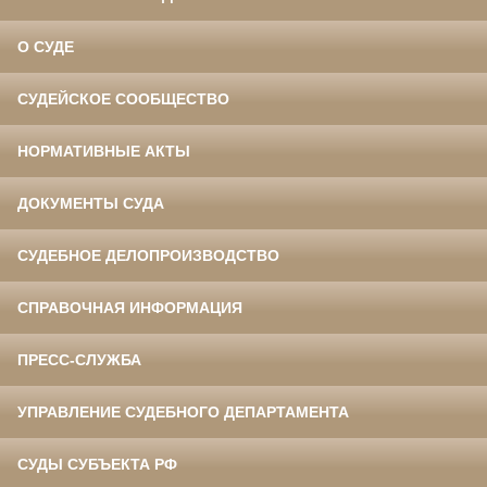
О СУДЕ
СУДЕЙСКОЕ СООБЩЕСТВО
НОРМАТИВНЫЕ АКТЫ
ДОКУМЕНТЫ СУДА
СУДЕБНОЕ ДЕЛОПРОИЗВОДСТВО
СПРАВОЧНАЯ ИНФОРМАЦИЯ
ПРЕСС-СЛУЖБА
УПРАВЛЕНИЕ СУДЕБНОГО ДЕПАРТАМЕНТА
СУДЫ СУБЪЕКТА РФ