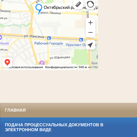
ГЛАВНАЯ
ПОДАЧА ПРОЦЕССУАЛЬНЫХ ДОКУМЕНТОВ В
ЭЛЕКТРОННОМ ВИДЕ