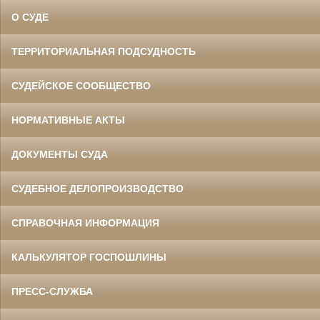
О СУДЕ
ТЕРРИТОРИАЛЬНАЯ ПОДСУДНОСТЬ
СУДЕЙСКОЕ СООБЩЕСТВО
НОРМАТИВНЫЕ АКТЫ
ДОКУМЕНТЫ СУДА
СУДЕБНОЕ ДЕЛОПРОИЗВОДСТВО
СПРАВОЧНАЯ ИНФОРМАЦИЯ
КАЛЬКУЛЯТОР ГОСПОШЛИНЫ
ПРЕСС-СЛУЖБА