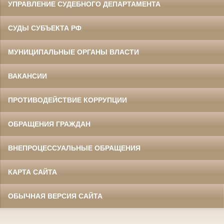
УПРАВЛЕНИЕ СУДЕБНОГО ДЕПАРТАМЕНТА
СУДЫ СУБЪЕКТА РФ
МУНИЦИПАЛЬНЫЕ ОРГАНЫ ВЛАСТИ
ВАКАНСИИ
ПРОТИВОДЕЙСТВИЕ КОРРУПЦИИ
ОБРАЩЕНИЯ ГРАЖДАН
ВНЕПРОЦЕССУАЛЬНЫЕ ОБРАЩЕНИЯ
КАРТА САЙТА
ОБЫЧНАЯ ВЕРСИЯ САЙТА