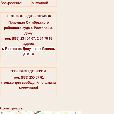
Воскресенье
выходной
ТЕЛЕФОНЫ ДЛЯ СПРАВОК
Приемная Октябрьского
районного суда г. Ростова-на-
Дону
тел:
(863) 234-54-07, 2-34-76-66
адрес:
г. Ростов-на-Дону, пр-кт Ленина,
д. 81 А
ТЕЛЕФОН ДОВЕРИЯ
тел: (863) 255-57-61
(только для сообщения о фактах
коррупции)
Схема проезда: