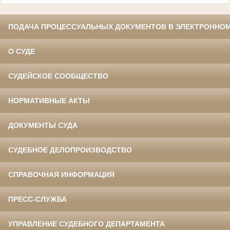
ПОДАЧА ПРОЦЕССУАЛЬНЫХ ДОКУМЕНТОВ В ЭЛЕКТРОННОМ
О СУДЕ
СУДЕЙСКОЕ СООБЩЕСТВО
НОРМАТИВНЫЕ АКТЫ
ДОКУМЕНТЫ СУДА
СУДЕБНОЕ ДЕЛОПРОИЗВОДСТВО
СПРАВОЧНАЯ ИНФОРМАЦИЯ
ПРЕСС-СЛУЖБА
УПРАВЛЕНИЕ СУДЕБНОГО ДЕПАРТАМЕНТА