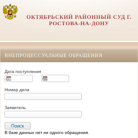
ОКТЯБРЬСКИЙ РАЙОННЫЙ СУД Г.
РОСТОВА-НА-ДОНУ
ВНЕПРОЦЕССУАЛЬНЫЕ ОБРАЩЕНИЯ
Дата поступления
Номер дела
Заявитель
В базе данных нет ни одного обращения.