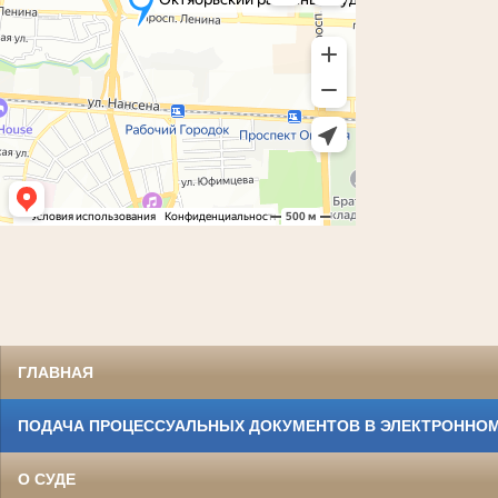
ГЛАВНАЯ
ПОДАЧА ПРОЦЕССУАЛЬНЫХ ДОКУМЕНТОВ В ЭЛЕКТРОННОМ
О СУДЕ