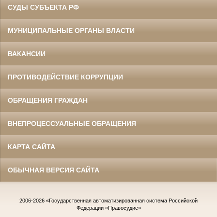
СУДЫ СУБЪЕКТА РФ
МУНИЦИПАЛЬНЫЕ ОРГАНЫ ВЛАСТИ
ВАКАНСИИ
ПРОТИВОДЕЙСТВИЕ КОРРУПЦИИ
ОБРАЩЕНИЯ ГРАЖДАН
ВНЕПРОЦЕССУАЛЬНЫЕ ОБРАЩЕНИЯ
КАРТА САЙТА
ОБЫЧНАЯ ВЕРСИЯ САЙТА
2006-2026
«Государственная автоматизированная система Российской
Федерации «Правосудие»