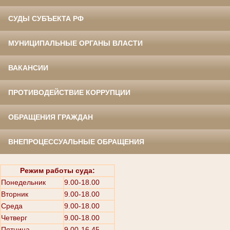
СУДЫ СУБЪЕКТА РФ
МУНИЦИПАЛЬНЫЕ ОРГАНЫ ВЛАСТИ
ВАКАНСИИ
ПРОТИВОДЕЙСТВИЕ КОРРУПЦИИ
ОБРАЩЕНИЯ ГРАЖДАН
ВНЕПРОЦЕССУАЛЬНЫЕ ОБРАЩЕНИЯ
Режим работы суда:
Понедельник
9.00-18.00
Вторник
9.00-18.00
Среда
9.00-18.00
Четверг
9.00-18.00
Пятница
9.00-16.45