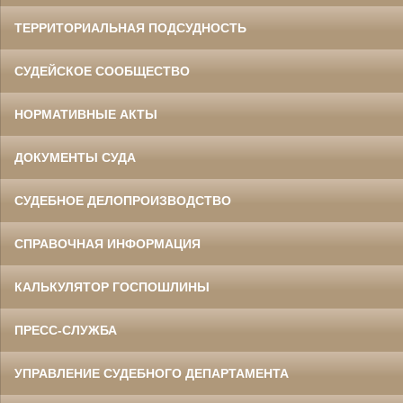
ТЕРРИТОРИАЛЬНАЯ ПОДСУДНОСТЬ
СУДЕЙСКОЕ СООБЩЕСТВО
НОРМАТИВНЫЕ АКТЫ
ДОКУМЕНТЫ СУДА
СУДЕБНОЕ ДЕЛОПРОИЗВОДСТВО
СПРАВОЧНАЯ ИНФОРМАЦИЯ
КАЛЬКУЛЯТОР ГОСПОШЛИНЫ
ПРЕСС-СЛУЖБА
УПРАВЛЕНИЕ СУДЕБНОГО ДЕПАРТАМЕНТА