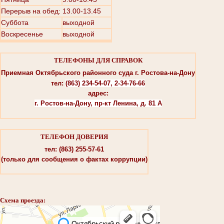
Перерыв на обед: 13.00-13.45
Суббота
выходной
Воскресенье
выходной
ТЕЛЕФОНЫ ДЛЯ СПРАВОК
Приемная Октябрьского районного суда г. Ростова-на-Дону
тел:
(863) 234-54-07, 2-34-76-66
адрес:
г. Ростов-на-Дону, пр-кт Ленина, д. 81 А
ТЕЛЕФОН ДОВЕРИЯ
тел: (863) 255-57-61
(только для сообщения о фактах коррупции)
Схема проезда: